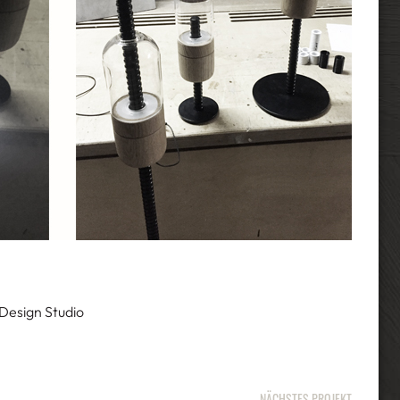
 Design Studio
NÄCHSTES PROJEKT