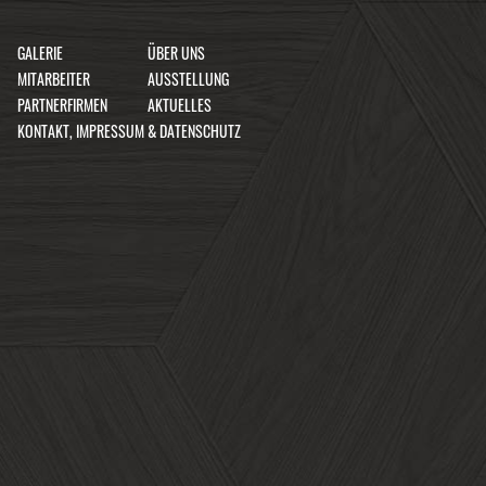
GALERIE
ÜBER UNS
MITARBEITER
AUSSTELLUNG
PARTNERFIRMEN
AKTUELLES
KONTAKT, IMPRESSUM & DATENSCHUTZ