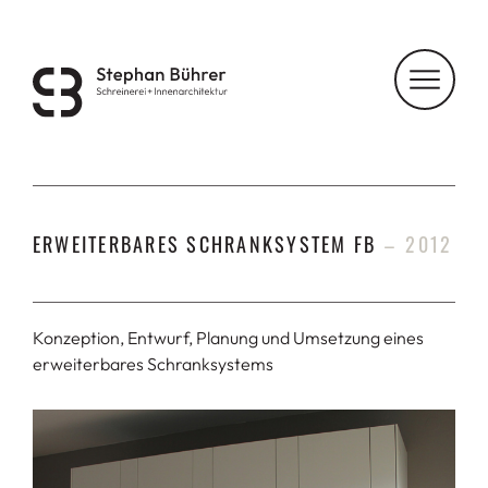
ERWEITERBARES SCHRANKSYSTEM FB
–
2012
Konzeption, Entwurf, Planung und Umsetzung eines
erweiterbares Schranksystems